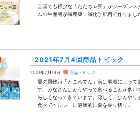
全国でも稀少な「だだちゃ豆」がシーズンス
ムの生産者が減農薬・減化学肥料で作りまし
2021年7月4回商品トピック
2021年7月19日
商品トピック
夏の風物詩「ところてん」実は地域によって
す。みなさんはどうやって食べることが多い
厳しくなってきています。涼しく、ひんやり
食べてヘルシーに健康的に夏を乗り切り…