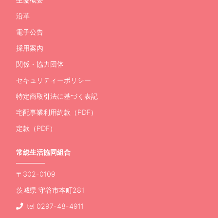
沿革
電子公告
採用案内
関係・協力団体
セキュリティーポリシー
特定商取引法に基づく表記
宅配事業利用約款（PDF）
定款（PDF）
常総生活協同組合
〒302-0109
茨城県 守谷市本町281
tel 0297-48-4911