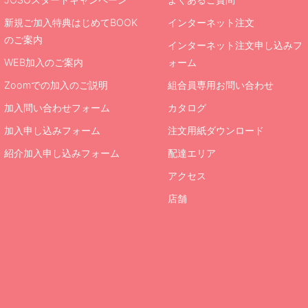
新規ご加入特典はじめてBOOK
インターネット注文
のご案内
インターネット注文申し込みフ
WEB加入のご案内
ォーム
Zoomでの加入のご説明
組合員専用お問い合わせ
加入問い合わせフォーム
カタログ
加入申し込みフォーム
注文用紙ダウンロード
紹介加入申し込みフォーム
配達エリア
アクセス
店舗