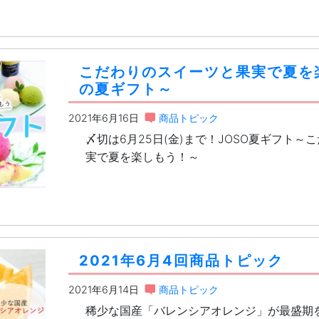
こだわりのスイーツと果実で夏を楽
の夏ギフト～
2021年6月16日
商品トピック
〆切は6月25日(金)まで！JOSO夏ギフト
実で夏を楽しもう！～
2021年6月4回商品トピック
2021年6月14日
商品トピック
稀少な国産「バレンシアオレンジ」が最盛期