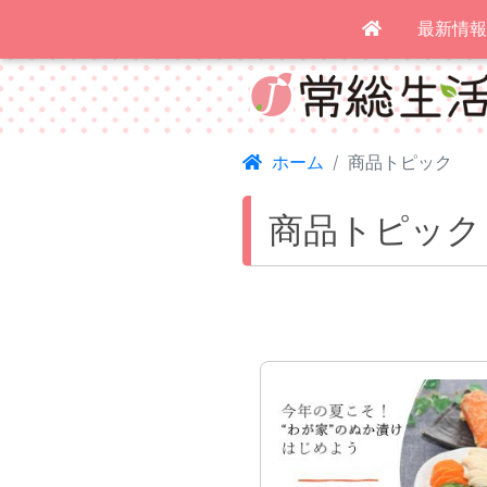
(current)
最新情
ホーム
商品トピック
商品トピック