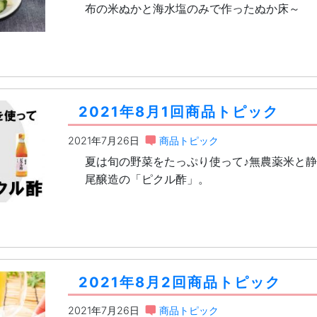
布の米ぬかと海水塩のみで作ったぬか床～
2021年8月1回商品トピック
2021年7月26日
商品トピック
夏は旬の野菜をたっぷり使って♪無農薬米と
尾醸造の「ピクル酢」。
2021年8月2回商品トピック
2021年7月26日
商品トピック