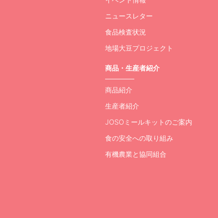
ニュースレター
食品検査状況
地場大豆プロジェクト
商品・生産者紹介
商品紹介
生産者紹介
JOSOミールキットのご案内
食の安全への取り組み
有機農業と協同組合