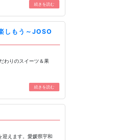
続きを読む
しもう～JOSO
～こだわりのスイーツ＆果
続きを読む
を迎えます。愛媛県宇和