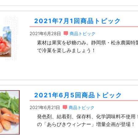
2021年7月1回商品トピック
2021年6月28日
商品トピック
素材は果実を砂糖のみ。静岡県・松永農園特
で冷菓を楽しみましょう！
2021年6月5回商品トピック
2021年6月21日
商品トピック
発色剤、結着剤、保存料、化学調味料不使用
の「あらびきウィンナー」増量企画が登場！