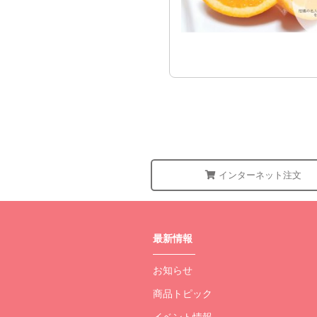
インターネット注文
最新情報
お知らせ
商品トピック
イベント情報