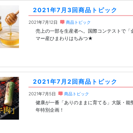
2021年7月3回商品トピック
2021年7月12日
商品トピック
売上の一部を生産者へ。国際コンテストで「
マー産ひまわりはちみつ★
2021年7月2回商品トピック
2021年7月5日
商品トピック
健康が一番「ありのままに育てる」大阪・能
年特別企画！