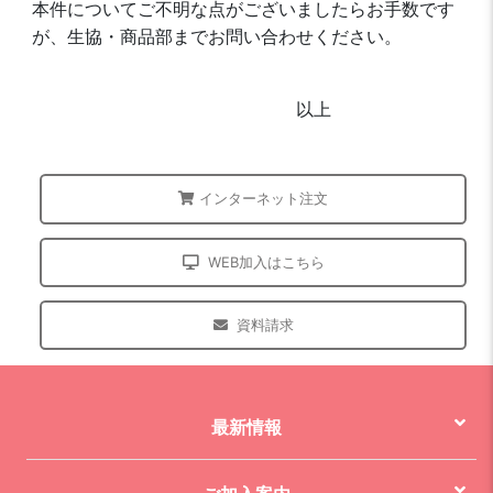
本件についてご不明な点がございましたらお手数です
が、生協・商品部までお問い合わせください。
以上
インターネット注文
WEB加入はこちら
資料請求
最新情報