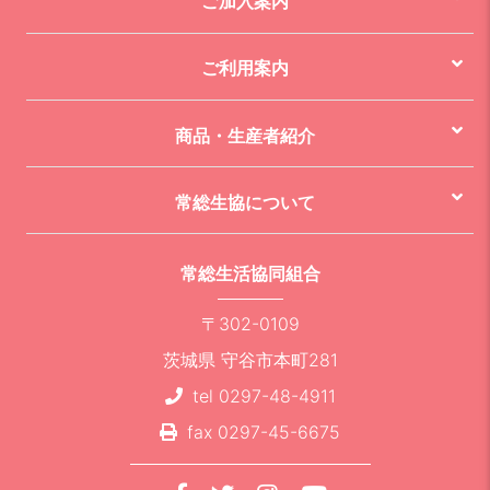
ご加入案内
ご利用案内
商品・生産者紹介
常総生協について
常総生活協同組合
〒302-0109
茨城県 守谷市本町281
tel 0297-48-4911
fax 0297-45-6675