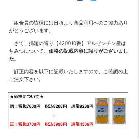
組合員の皆様には日頃より商品利用へのご協力あり
がとうございます。
さて、掲題の通り【420010番】アルゼンチン産は
ちみつについて、
価格の記載内容に誤りがございまし
た
。
訂正内容を以下に記載いたしますので、ご確認の上
ご注文下さい。