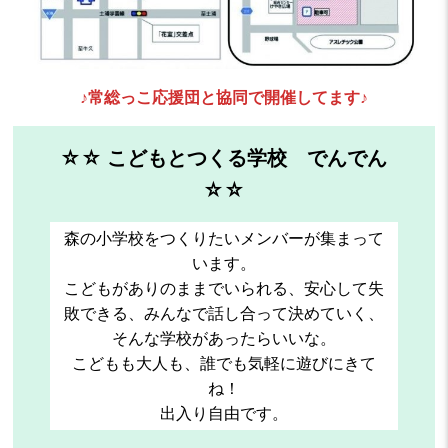
♪常総っこ応援団と協同で開催してます♪
☆☆
こどもとつくる学校 でんでん
☆☆
森の小学校をつくりたいメンバーが集まって
います。
こどもがありのままでいられる、安心して失
敗できる、みんなで話し合って決めていく、
そんな学校があったらいいな。
こどもも大人も、誰でも気軽に遊びにきて
ね！
出入り自由です。