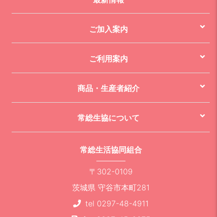
ご加入案内
ご利用案内
商品・生産者紹介
常総生協について
常総生活協同組合
〒302-0109
茨城県 守谷市本町281
tel 0297-48-4911