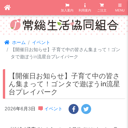
加入案内
利用案内
ご注文
MENU
ホーム
イベント
【開催日お知らせ】子育て中の皆さん集まって！ゴン
タで遊ぼうin流星台プレイパーク
【開催日お知らせ】子育て中の皆さ
ん集まって！ゴンタで遊ぼうin流星
台プレイパーク
2026年6月3日
イベント